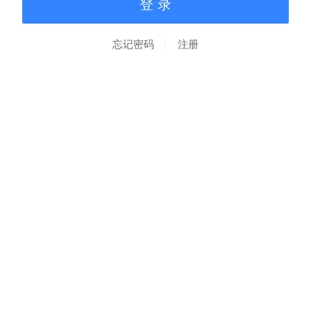
忘记密码
注册