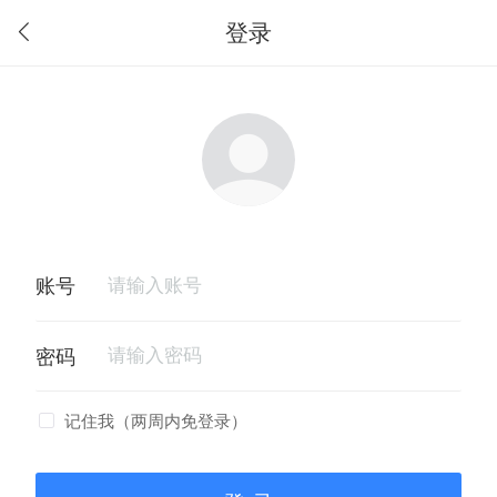
登录
记住我（两周内免登录）