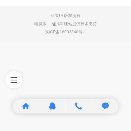
©
2019 版权所有
电脑版
凡科建站提供技术支持
陕ICP备18003840号-1